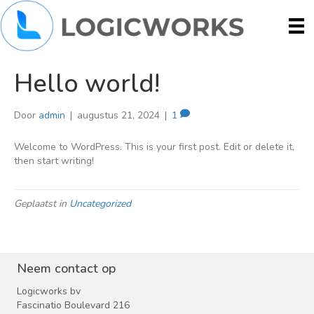
Hello world!
Door
admin
|
augustus 21, 2024
|
1
Welcome to WordPress. This is your first post. Edit or delete it,
then start writing!
Geplaatst in
Uncategorized
Neem contact op
Logicworks bv
Fascinatio Boulevard 216