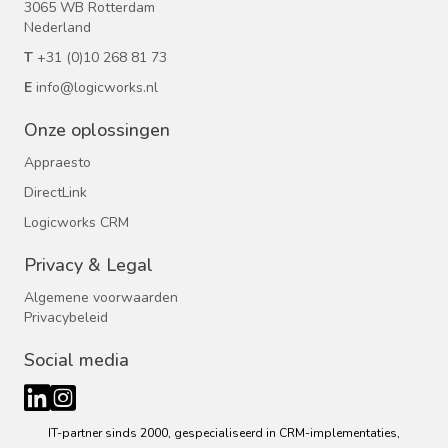
3065 WB Rotterdam
Nederland
T
+31 (0)10 268 81 73
E
info@logicworks.nl
Onze oplossingen
Appraesto
DirectLink
Logicworks CRM
Privacy & Legal
Algemene voorwaarden
Privacybeleid
Social media
IT-partner sinds 2000, gespecialiseerd in CRM-implementaties,