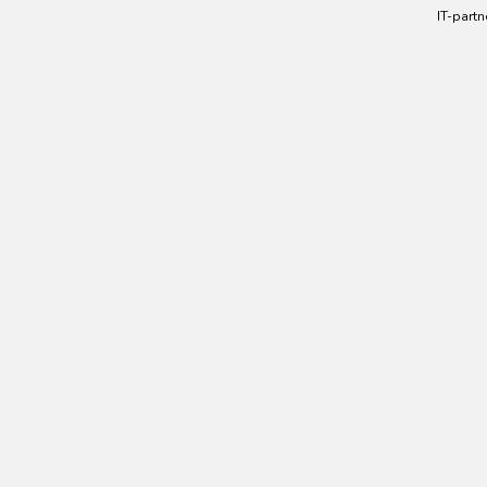
IT-partn