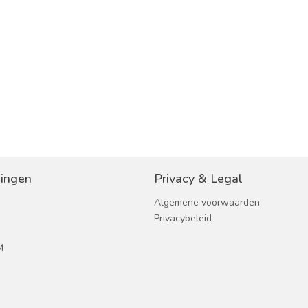
ingen
Privacy & Legal
Algemene voorwaarden
Privacybeleid
M