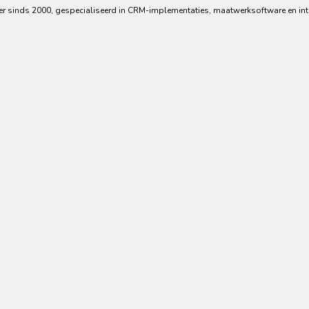
er sinds 2000, gespecialiseerd in CRM-implementaties, maatwerksoftware en int