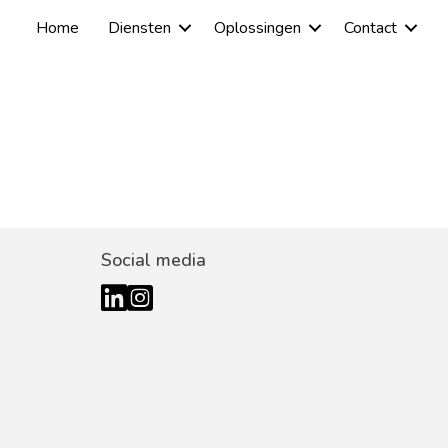
Home
Diensten
Oplossingen
Contact
Social media